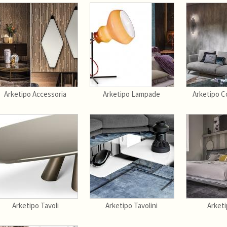
Arketipo Accessoria
Arketipo Lampade
Arketipo 
Arketipo Tavoli
Arketipo Tavolini
Arketi